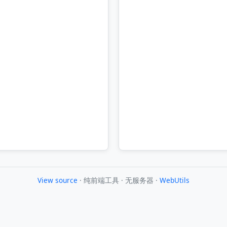
View source
· 纯前端工具 · 无服务器 ·
WebUtils