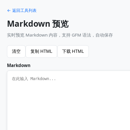
← 返回工具列表
Markdown 预览
实时预览 Markdown 内容，支持 GFM 语法，自动保存
清空
复制 HTML
下载 HTML
Markdown