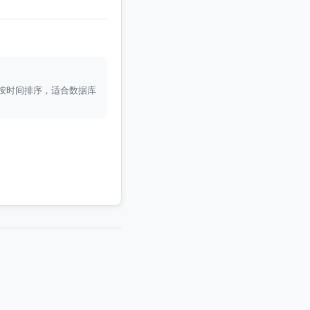
符。按时间排序，适合数据库