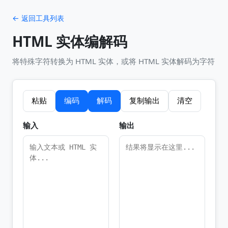
← 返回工具列表
HTML 实体编解码
将特殊字符转换为 HTML 实体，或将 HTML 实体解码为字符
粘贴
编码
解码
复制输出
清空
输入
输出